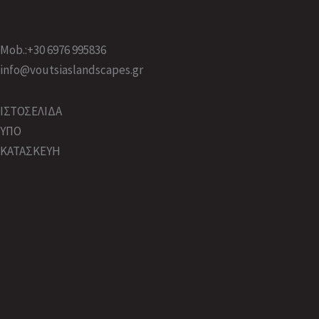
Mob.:+30 6976 995836
info@voutsiaslandscapes.gr
ΙΣΤΟΣΕΛΙΔΑ
ΥΠΟ
ΚΑΤΑΣΚΕΥΗ